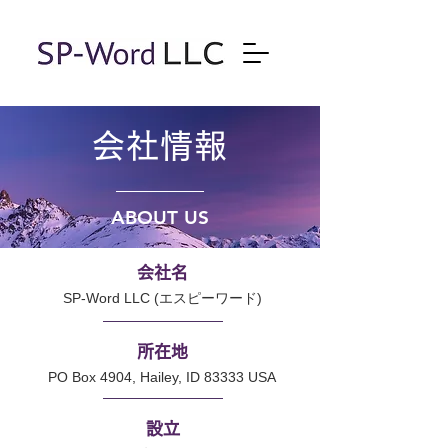
会社情報​
ABOUT US
会社名
SP-Word LLC (エスピーワード)
所在地
PO Box 4904, Hailey, ID 83333 USA
設立