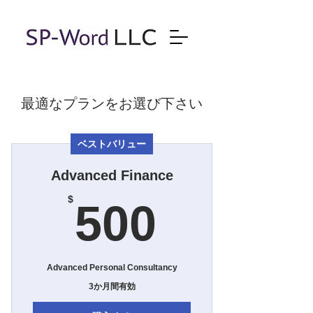
最適なプランをお選び下さい
ベストバリュー
Advanced Finance
500$
$
500
Advanced Personal Consultancy
3か月間有効